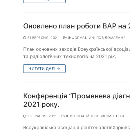
Оновлено план роботи ВАР на 
21 ВЕРЕСНЯ, 2021
ІНФОРМАЦІЙНІ ПОВІДОМЛЕННЯ
План основних заходів Всеукраїнської асоціаці
та радіологічних технологів на 2021 рік.
ЧИТАТИ ДАЛІ →
Конференція “Променева діагно
2021 року.
25 ТРАВНЯ, 2021
ІНФОРМАЦІЙНІ ПОВІДОМЛЕННЯ
Всеукраїнська асоціація рентгенологівХарків