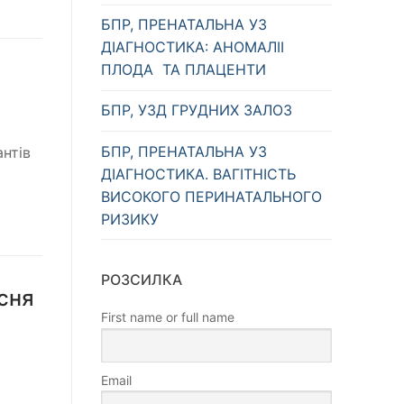
БПР, ПРЕНАТАЛЬНА УЗ
ДІАГНОСТИКА: АНОМАЛІІ
ПЛОДА ТА ПЛАЦЕНТИ
БПР, УЗД ГРУДНИХ ЗАЛОЗ
БПР, ПРЕНАТАЛЬНА УЗ
антів
ДІАГНОСТИКА. ВАГІТНІСТЬ
ВИСОКОГО ПЕРИНАТАЛЬНОГО
РИЗИКУ
РОЗСИЛКА
есня
First name or full name
Email