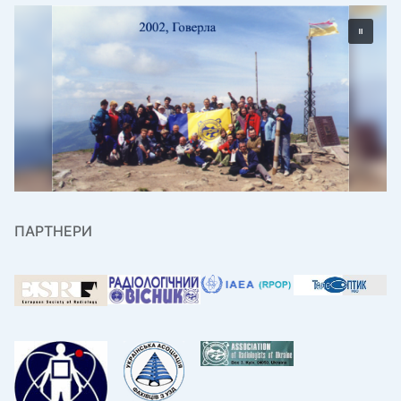
ПАРТНЕРИ