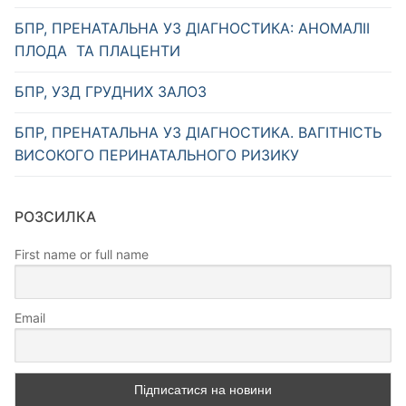
БПР, ПРЕНАТАЛЬНА УЗ ДІАГНОСТИКА: АНОМАЛІІ
ПЛОДА ТА ПЛАЦЕНТИ
БПР, УЗД ГРУДНИХ ЗАЛОЗ
БПР, ПРЕНАТАЛЬНА УЗ ДІАГНОСТИКА. ВАГІТНІСТЬ
ВИСОКОГО ПЕРИНАТАЛЬНОГО РИЗИКУ
РОЗСИЛКА
First name or full name
Email