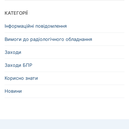
КАТЕГОРІЇ
Інформаційні повідомлення
Вимоги до радіологічного обладнання
Заходи
Заходи БПР
Корисно знати
Новини