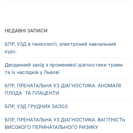
НЕДАВНІ ЗАПИСИ
БПР, УЗД в генікології, електроний навчальний
курс.
Дводенний захід з променевої діагностики травм
та їх наслідків у Львові
БПР, ПРЕНАТАЛЬНА УЗ ДІАГНОСТИКА: АНОМАЛІІ
ПЛОДА ТА ПЛАЦЕНТИ
БПР, УЗД ГРУДНИХ ЗАЛОЗ
БПР, ПРЕНАТАЛЬНА УЗ ДІАГНОСТИКА. ВАГІТНІСТЬ
ВИСОКОГО ПЕРИНАТАЛЬНОГО РИЗИКУ