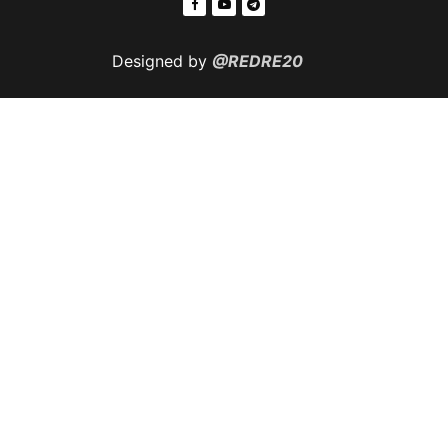
Designed by
@REDRE20