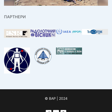
ПАРТНЕРИ
© ВАР | 2024