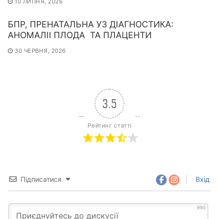
10 ЛИПНЯ, 2026
БПР, ПРЕНАТАЛЬНА УЗ ДІАГНОСТИКА:
АНОМАЛІІ ПЛОДА ТА ПЛАЦЕНТИ
30 ЧЕРВНЯ, 2026
3.5
Рейтинг статті
Підписатися
Вхід
990