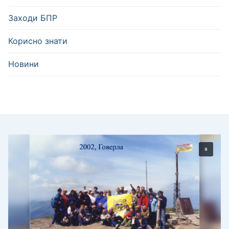
Заходи БПР
Корисно знати
Новини