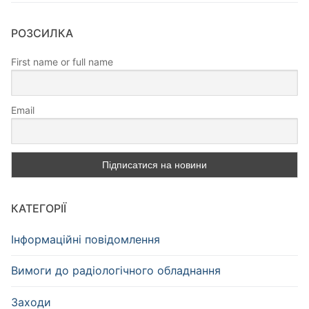
РОЗСИЛКА
First name or full name
Email
КАТЕГОРІЇ
Інформаційні повідомлення
Вимоги до радіологічного обладнання
Заходи