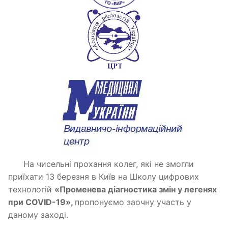
На чисельні прохання колег, які не змогли
приїхати 13 березня в Київ на Школу цифрових
технологій
«Променева діагностика змін у легенях
при COVID-19»,
пропонуємо заочну участь у
даному заході.