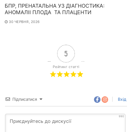
БПР, ПРЕНАТАЛЬНА УЗ ДІАГНОСТИКА:
АНОМАЛІІ ПЛОДА ТА ПЛАЦЕНТИ
30 ЧЕРВНЯ, 2026
5
Рейтинг статті
Підписатися
Вхід
990