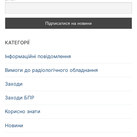
КАТЕГОРІЇ
Інформаційні повідомлення
Вимоги до радіологічного обладнання
Заходи
Заходи БПР
Корисно знати
Новини