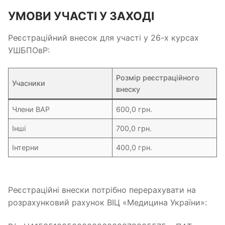
УМОВИ УЧАСТІ У ЗАХОДІ
Реєстраційний внесок для участі у 26-х курсах
УШБПОвР:
Розмір реєстраційного
Учасники
внеску
Члени ВАР
600,0 грн.
Інші
700,0 грн.
Інтерни
400,0 грн.
Реєстраційні внески потрібно перерахувати на
розрахунковий рахунок ВІЦ «Медицина України»: