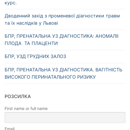
курс.
Дводенний захід з променевої діагностики травм
та їх наслідків у Львові
БПР, ПРЕНАТАЛЬНА УЗ ДІАГНОСТИКА: АНОМАЛІІ
ПЛОДА ТА ПЛАЦЕНТИ
БПР, УЗД ГРУДНИХ ЗАЛОЗ
БПР, ПРЕНАТАЛЬНА УЗ ДІАГНОСТИКА. ВАГІТНІСТЬ
ВИСОКОГО ПЕРИНАТАЛЬНОГО РИЗИКУ
РОЗСИЛКА
First name or full name
Email