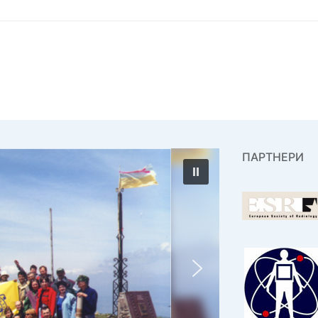
ПАРТНЕРИ