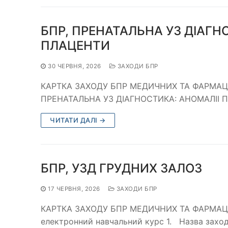
БПР, ПРЕНАТАЛЬНА УЗ ДІАГН
ПЛАЦЕНТИ
30 ЧЕРВНЯ, 2026
ЗАХОДИ БПР
КАРТКА ЗАХОДУ БПР МЕДИЧНИХ ТА ФАРМАЦЕВ
ПРЕНАТАЛЬНА УЗ ДІАГНОСТИКА: АНОМАЛІІ П
ЧИТАТИ ДАЛІ →
БПР, УЗД ГРУДНИХ ЗАЛОЗ
17 ЧЕРВНЯ, 2026
ЗАХОДИ БПР
КАРТКА ЗАХОДУ БПР МЕДИЧНИХ ТА ФАРМАЦ
електронний навчальний курс 1. Назва зах