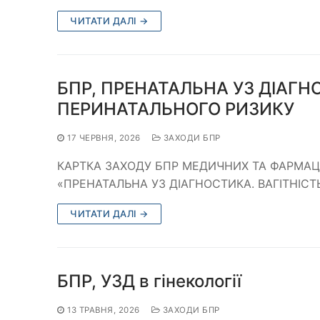
ЧИТАТИ ДАЛІ →
БПР, ПРЕНАТАЛЬНА УЗ ДІАГН
ПЕРИНАТАЛЬНОГО РИЗИКУ
17 ЧЕРВНЯ, 2026
ЗАХОДИ БПР
КАРТКА ЗАХОДУ БПР МЕДИЧНИХ ТА ФАРМАЦЕВ
«ПРЕНАТАЛЬНА УЗ ДІАГНОСТИКА. ВАГІТНІСТ
ЧИТАТИ ДАЛІ →
БПР, УЗД в гінекології
13 ТРАВНЯ, 2026
ЗАХОДИ БПР