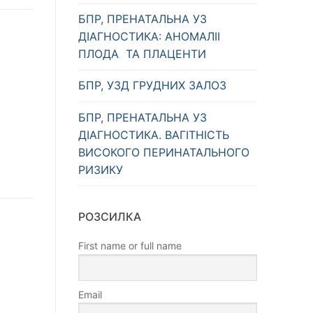
БПР, ПРЕНАТАЛЬНА УЗ
ДІАГНОСТИКА: АНОМАЛІІ
ПЛОДА ТА ПЛАЦЕНТИ
БПР, УЗД ГРУДНИХ ЗАЛОЗ
БПР, ПРЕНАТАЛЬНА УЗ
ДІАГНОСТИКА. ВАГІТНІСТЬ
ВИСОКОГО ПЕРИНАТАЛЬНОГО
РИЗИКУ
РОЗСИЛКА
First name or full name
Email