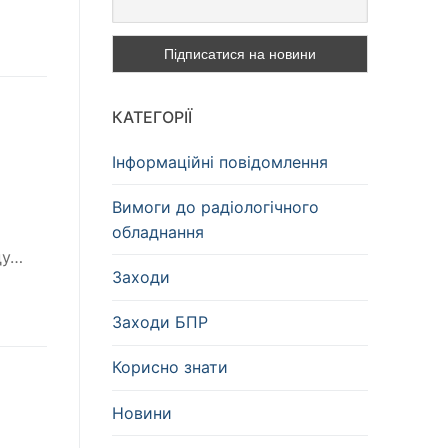
КАТЕГОРІЇ
Інформаційні повідомлення
Вимоги до радіологічного
обладнання
ду…
Заходи
Заходи БПР
Корисно знати
Новини