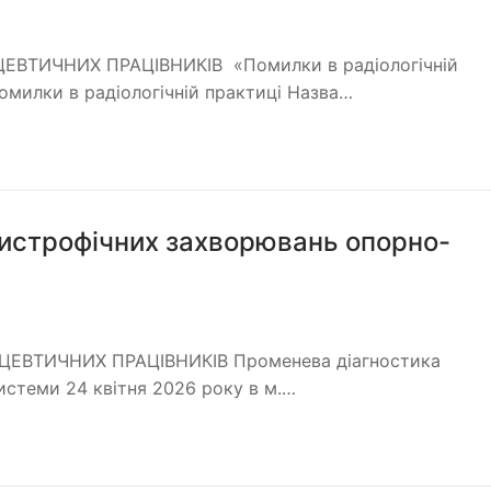
ВТИЧНИХ ПРАЦІВНИКІВ «Помилки в радіологічній
омилки в радіологічній практиці Назва…
дистрофічних захворювань опорно-
ВТИЧНИХ ПРАЦІВНИКІВ Променева діагностика
стеми 24 квітня 2026 року в м.…