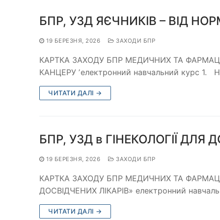
БПР, УЗД ЯЄЧНИКІВ – ВІД НО
19 БЕРЕЗНЯ, 2026
ЗАХОДИ БПР
КАРТКА ЗАХОДУ БПР МЕДИЧНИХ ТА ФАРМАЦЕ
КАНЦЕРУ ʼелектронний навчальний курс 1. 
ЧИТАТИ ДАЛІ →
БПР, УЗД в ГІНЕКОЛОГІЇ ДЛЯ 
19 БЕРЕЗНЯ, 2026
ЗАХОДИ БПР
КАРТКА ЗАХОДУ БПР МЕДИЧНИХ ТА ФАРМАЦЕ
ДОСВІДЧЕНИХ ЛІКАРІВ» електронний навчаль
ЧИТАТИ ДАЛІ →