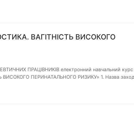
ОСТИКА. ВАГІТНІСТЬ ВИСОКОГО
ТИЧНИХ ПРАЦІВНИКІВ електронний навчальний курс
Ь ВИСОКОГО ПЕРИНАТАЛЬНОГО РИЗИКУ» 1. Назва захо