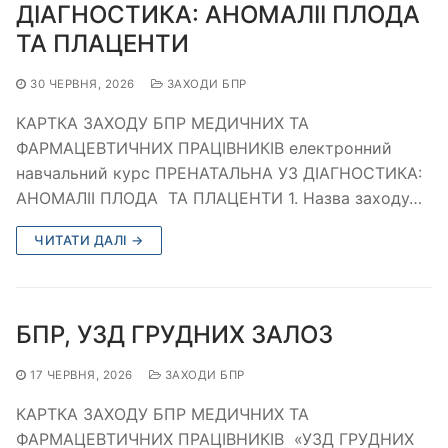
ДІАГНОСТИКА: АНОМАЛІІ ПЛОДА
ТА ПЛАЦЕНТИ
30 ЧЕРВНЯ, 2026
ЗАХОДИ БПР
КАРТКА ЗАХОДУ БПР МЕДИЧНИХ ТА
ФАРМАЦЕВТИЧНИХ ПРАЦІВНИКІВ електронний
навчальний курс ПРЕНАТАЛЬНА УЗ ДІАГНОСТИКА:
АНОМАЛІІ ПЛОДА ТА ПЛАЦЕНТИ 1. Назва заходу…
ЧИТАТИ ДАЛІ →
БПР, УЗД ГРУДНИХ ЗАЛОЗ
17 ЧЕРВНЯ, 2026
ЗАХОДИ БПР
КАРТКА ЗАХОДУ БПР МЕДИЧНИХ ТА
ФАРМАЦЕВТИЧНИХ ПРАЦІВНИКІВ «УЗД ГРУДНИХ