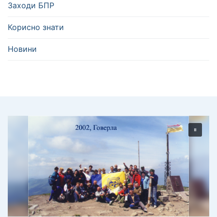
Заходи БПР
Корисно знати
Новини