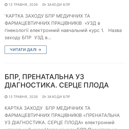
13 ТРАВНЯ, 2026
ЗАХОДИ БПР
ʼКАРТКА ЗАХОДУ БПР МЕДИЧНИХ ТА
ФАРМАЦЕВТИЧНИХ ПРАЦІВНИКІВ «УЗД в
гінекології електронний навчальний курс 1. Назва
заходу БПР УЗД в…
ЧИТАТИ ДАЛІ →
БПР, ПРЕНАТАЛЬНА УЗ
ДІАГНОСТИКА. СЕРЦЕ ПЛОДА
13 ТРАВНЯ, 2026
ЗАХОДИ БПР
КАРТКА ЗАХОДУ БПР МЕДИЧНИХ ТА
ФАРМАЦЕВТИЧНИХ ПРАЦІВНИКІВ «ПРЕНАТАЛЬНА
УЗ ДІАГНОСТИКА. СЕРЦЕ ПЛОДА» електронний