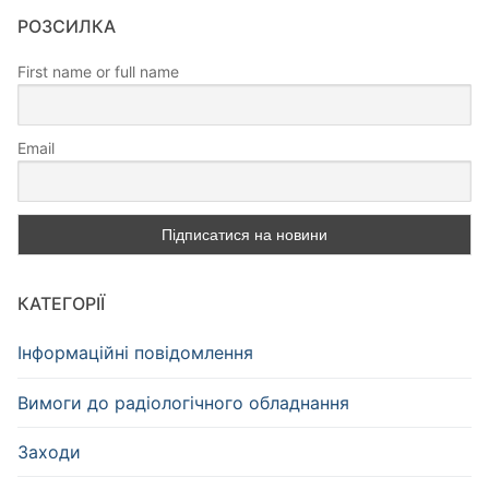
РОЗСИЛКА
First name or full name
Email
КАТЕГОРІЇ
Інформаційні повідомлення
Вимоги до радіологічного обладнання
Заходи