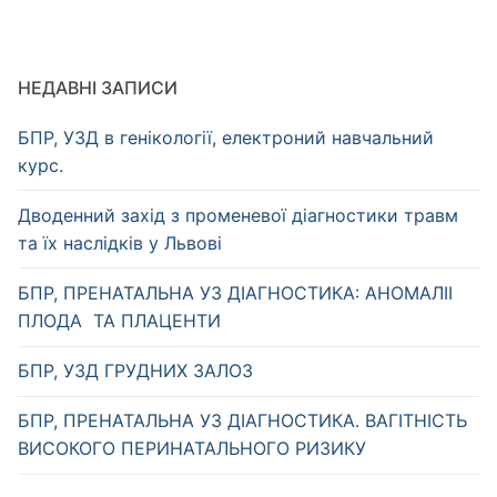
НЕДАВНІ ЗАПИСИ
БПР, УЗД в генікології, електроний навчальний
курс.
Дводенний захід з променевої діагностики травм
та їх наслідків у Львові
БПР, ПРЕНАТАЛЬНА УЗ ДІАГНОСТИКА: АНОМАЛІІ
ПЛОДА ТА ПЛАЦЕНТИ
БПР, УЗД ГРУДНИХ ЗАЛОЗ
БПР, ПРЕНАТАЛЬНА УЗ ДІАГНОСТИКА. ВАГІТНІСТЬ
ВИСОКОГО ПЕРИНАТАЛЬНОГО РИЗИКУ