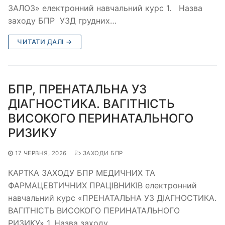
ЗАЛОЗ» електронний навчальний курс 1. Назва
заходу БПР УЗД грудних…
ЧИТАТИ ДАЛІ →
БПР, ПРЕНАТАЛЬНА УЗ
ДІАГНОСТИКА. ВАГІТНІСТЬ
ВИСОКОГО ПЕРИНАТАЛЬНОГО
РИЗИКУ
17 ЧЕРВНЯ, 2026
ЗАХОДИ БПР
КАРТКА ЗАХОДУ БПР МЕДИЧНИХ ТА
ФАРМАЦЕВТИЧНИХ ПРАЦІВНИКІВ електронний
навчальний курс «ПРЕНАТАЛЬНА УЗ ДІАГНОСТИКА.
ВАГІТНІСТЬ ВИСОКОГО ПЕРИНАТАЛЬНОГО
РИЗИКУ» 1. Назва заходу…