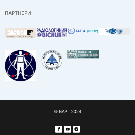
ПАРТНЕРИ
© ВАР | 2024