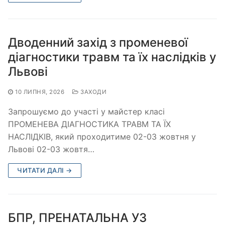
Дводенний захід з променевої
діагностики травм та їх наслідків у
Львові
10 ЛИПНЯ, 2026
ЗАХОДИ
Запрошуємо до участі у майстер класі
ПРОМЕНЕВА ДІАГНОСТИКА ТРАВМ ТА ЇХ
НАСЛІДКІВ, який проходитиме 02-03 жовтня у
Львові 02-03 жовтя…
ЧИТАТИ ДАЛІ →
БПР, ПРЕНАТАЛЬНА УЗ