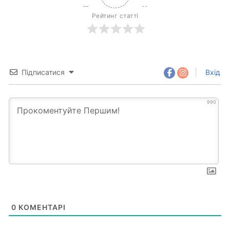
Рейтинг статті
Підписатися
Вхід
990
0
КОМЕНТАРІ