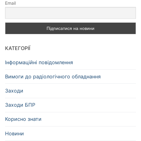
Email
КАТЕГОРІЇ
Інформаційні повідомлення
Вимоги до радіологічного обладнання
Заходи
Заходи БПР
Корисно знати
Новини