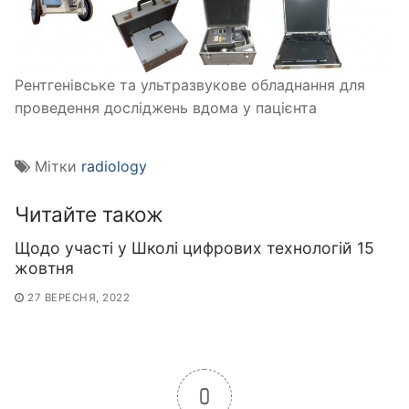
Рентгенівське та ультразвукове обладнання для
проведення досліджень вдома у пацієнта
Мітки
radiology
Читайте також
Щодо участі у Школі цифрових технологій 15
жовтня
27 ВЕРЕСНЯ, 2022
0