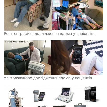
Рентгенграфічні дослідження вдома у пацієнтів.
Ультразвукове дослідження вдома у пацієнтів