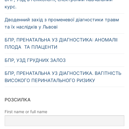
курс.
Дводенний захід з променевої діагностики травм
та їх наслідків у Львові
БПР, ПРЕНАТАЛЬНА УЗ ДІАГНОСТИКА: АНОМАЛІІ
ПЛОДА ТА ПЛАЦЕНТИ
БПР, УЗД ГРУДНИХ ЗАЛОЗ
БПР, ПРЕНАТАЛЬНА УЗ ДІАГНОСТИКА. ВАГІТНІСТЬ
ВИСОКОГО ПЕРИНАТАЛЬНОГО РИЗИКУ
РОЗСИЛКА
First name or full name