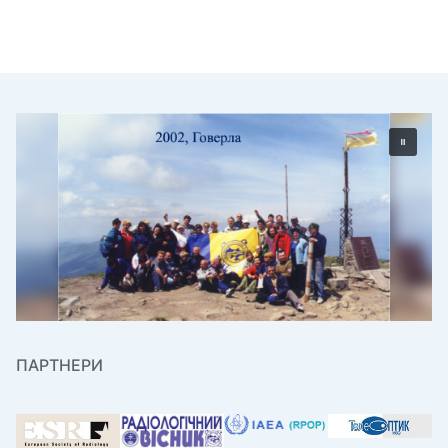
ПАРТНЕРИ