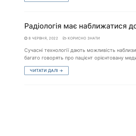
Радіологія має наближатися до
8 ЧЕРВНЯ, 2022
КОРИСНО ЗНАТИ
Сучасні технології дають можливість наблиз
багато говорять про пацієнт орієнтовану мед
ЧИТАТИ ДАЛІ →