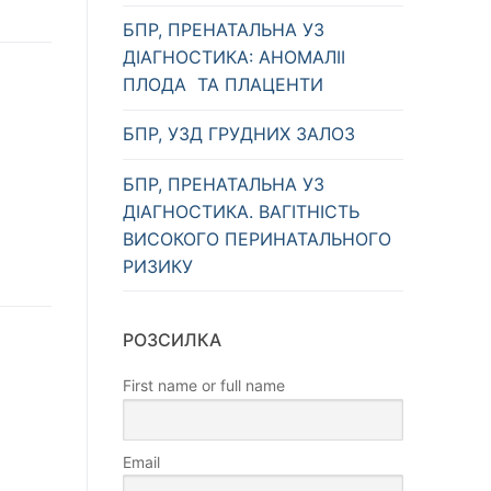
БПР, ПРЕНАТАЛЬНА УЗ
ДІАГНОСТИКА: АНОМАЛІІ
ПЛОДА ТА ПЛАЦЕНТИ
БПР, УЗД ГРУДНИХ ЗАЛОЗ
БПР, ПРЕНАТАЛЬНА УЗ
ДІАГНОСТИКА. ВАГІТНІСТЬ
ВИСОКОГО ПЕРИНАТАЛЬНОГО
РИЗИКУ
РОЗСИЛКА
First name or full name
Email