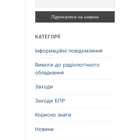
КАТЕГОРІЇ
Інформаційні повідомлення
Вимоги до радіологічного
обладнання
Заходи
Заходи БПР
Корисно знати
Новини