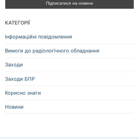
КАТЕГОРІЇ
Інформаційні повідомлення
Вимоги до радіологічного обладнання
Заходи
Заходи БПР
Корисно знати
Новини