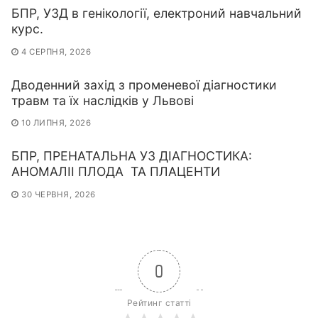
БПР, УЗД в генікології, електроний навчальний
курс.
4 СЕРПНЯ, 2026
Дводенний захід з променевої діагностики
травм та їх наслідків у Львові
10 ЛИПНЯ, 2026
БПР, ПРЕНАТАЛЬНА УЗ ДІАГНОСТИКА:
АНОМАЛІІ ПЛОДА ТА ПЛАЦЕНТИ
30 ЧЕРВНЯ, 2026
0
Рейтинг статті