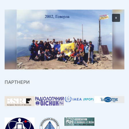
ПАРТНЕРИ