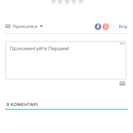
Підписатися
Вхід
990
0
КОМЕНТАРІ