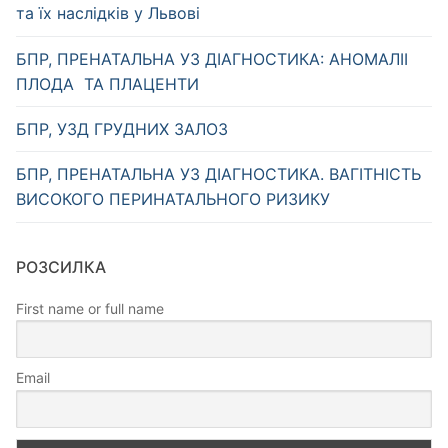
та їх наслідків у Львові
БПР, ПРЕНАТАЛЬНА УЗ ДІАГНОСТИКА: АНОМАЛІІ
ПЛОДА ТА ПЛАЦЕНТИ
БПР, УЗД ГРУДНИХ ЗАЛОЗ
БПР, ПРЕНАТАЛЬНА УЗ ДІАГНОСТИКА. ВАГІТНІСТЬ
ВИСОКОГО ПЕРИНАТАЛЬНОГО РИЗИКУ
РОЗСИЛКА
First name or full name
Email