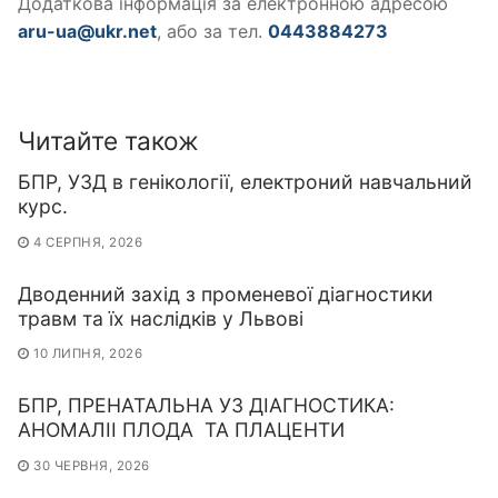
Додаткова інформація за електронною адресою
aru-ua@ukr.net
, або за тел.
0443884273
Читайте також
БПР, УЗД в генікології, електроний навчальний
курс.
4 СЕРПНЯ, 2026
Дводенний захід з променевої діагностики
травм та їх наслідків у Львові
10 ЛИПНЯ, 2026
БПР, ПРЕНАТАЛЬНА УЗ ДІАГНОСТИКА:
АНОМАЛІІ ПЛОДА ТА ПЛАЦЕНТИ
30 ЧЕРВНЯ, 2026