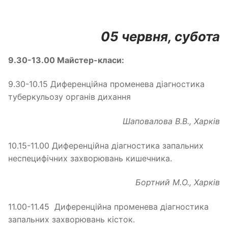
05 червня, субота
9.30-13.00 Майстер-класи:
9.30-10.15 Диференційна променева діагностика
туберкульозу органів дихання
Шаповалова В.В., Харків
10.15-11.00 Диференційна діагностика запальних
неспецифічних захворювань кишечника.
Бортний М.О., Харків
11.00-11.45 Диференційна променева діагностика
запальних захворювань кісток.