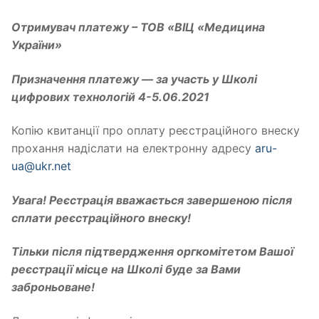
Отримувач платежу – ТОВ «ВІЦ «Медицина
України»
Призначення платежу — за участь у Школі
цифрових технологій 4-5.06.2021
Копію квитанції про оплату реєстраційного внеску
прохання надіслати на електронну адресу
aru-
ua@ukr.net
Увага! Реєстрація вважається завершеною після
сплати реєстраційного внеску!
Тільки після підтвердження оргкомітетом Вашої
реєстрації місце на Школі буде за Вами
заброньоване!