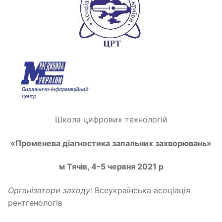
Школа цифрових технологій
«Променева діагностика запальних захворювань»
м Тячів, 4-5 червня 2021 р
Організатори заходу
: Всеукраїнська асоціація
рентгенологів