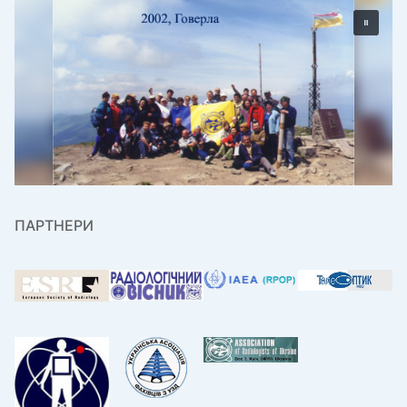
ПАРТНЕРИ