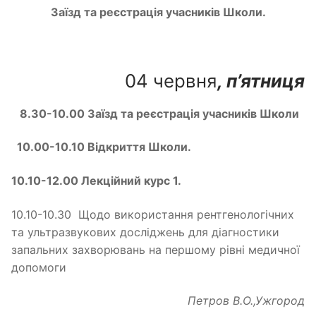
Заїзд та реєстрація учасників Школи.
04 червня
, п’ятниця
8.30-10.00 Заїзд та реєстрація учасників Школи
10.00-10.10 Відкриття Школи.
10.10-12.00 Лекційний курс 1.
10.10-10.30 Щодо використання рентгенологічних
та ультразвукових досліджень для діагностики
запальних захворювань на першому рівні медичної
допомоги
Петров В.О.,
Ужгород