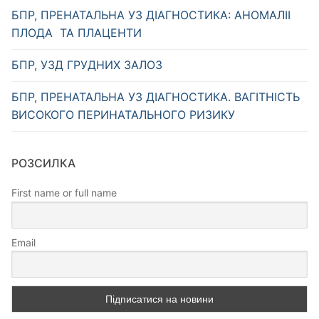
БПР, ПРЕНАТАЛЬНА УЗ ДІАГНОСТИКА: АНОМАЛІІ
ПЛОДА ТА ПЛАЦЕНТИ
БПР, УЗД ГРУДНИХ ЗАЛОЗ
БПР, ПРЕНАТАЛЬНА УЗ ДІАГНОСТИКА. ВАГІТНІСТЬ
ВИСОКОГО ПЕРИНАТАЛЬНОГО РИЗИКУ
РОЗСИЛКА
First name or full name
Email