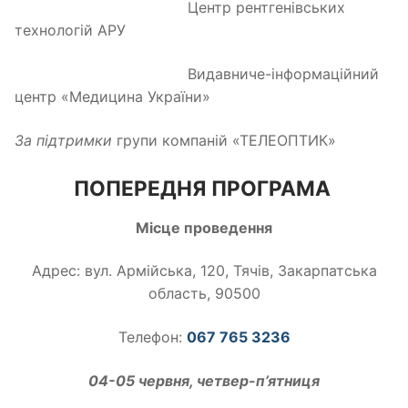
Центр рентгенівських
технологій АРУ
Видавниче-інформаційний
центр «Медицина України»
За підтримки
групи компаній «ТЕЛЕОПТИК»
ПОПЕРЕДНЯ ПРОГРАМА
Місце проведення
Адрес: вул. Армійська, 120, Тячів, Закарпатська
область, 90500
Телефон:
067 765 3236
04-05 червня, четвер-п’ятниця