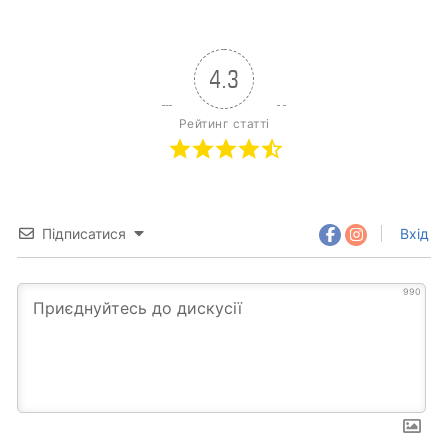
4.3
Рейтинг статті
Підписатися
Вхід
990