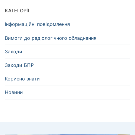
КАТЕГОРІЇ
Інформаційні повідомлення
Вимоги до радіологічного обладнання
Заходи
Заходи БПР
Корисно знати
Новини