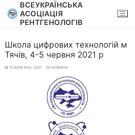
Перейти
ВСЕУКРАЇНСЬКА
до
АСОЦІАЦІЯ
вмісту
РЕНТГЕНОЛОГІВ
Школа цифрових технологій м
Тячів, 4-5 червня 2021 р
15 БЕРЕЗНЯ, 2021
НОВИНИ