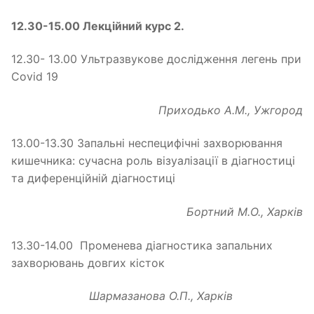
12.30-15.00 Лекційний курс 2.
12.30- 13.00 Ультразвукове дослідження легень при
Covid 19
Приходько А.М., Ужгород
13.00-13.30 Запальні неспецифічні захворювання
кишечника: сучасна роль візуалізації в діагностиці
та диференційній діагностиці
Бортний М.О., Харків
13.30-14.00 Променева діагностика запальних
захворювань довгих кісток
Шармазанова О.П., Харків