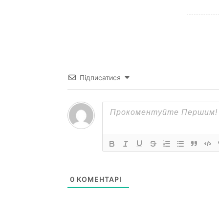
Підписатися
0
КОМЕНТАРІ