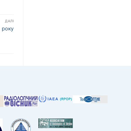
ДАЛІ
1 року