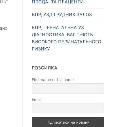
АНК”
ПЛОДА ТА ПЛАЦЕНТИ
БПР, УЗД ГРУДНИХ ЗАЛОЗ
БПР, ПРЕНАТАЛЬНА УЗ
ідно
ДІАГНОСТИКА. ВАГІТНІСТЬ
ВИСОКОГО ПЕРИНАТАЛЬНОГО
РИЗИКУ
РОЗСИЛКА
First name or full name
Email