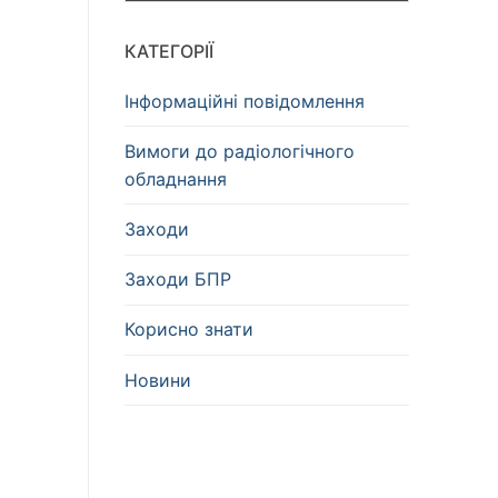
КАТЕГОРІЇ
Інформаційні повідомлення
Вимоги до радіологічного
обладнання
Заходи
Заходи БПР
Корисно знати
Новини