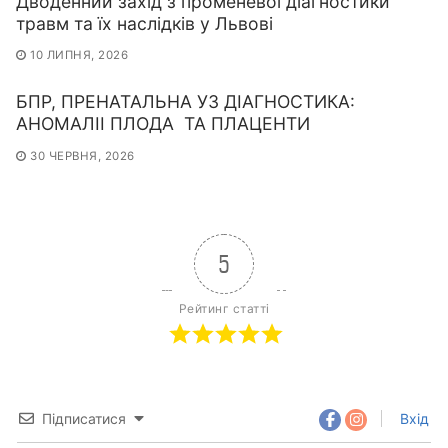
Дводенний захід з променевої діагностики
травм та їх наслідків у Львові
10 ЛИПНЯ, 2026
БПР, ПРЕНАТАЛЬНА УЗ ДІАГНОСТИКА:
АНОМАЛІІ ПЛОДА ТА ПЛАЦЕНТИ
30 ЧЕРВНЯ, 2026
5
Рейтинг статті
Підписатися
Вхід