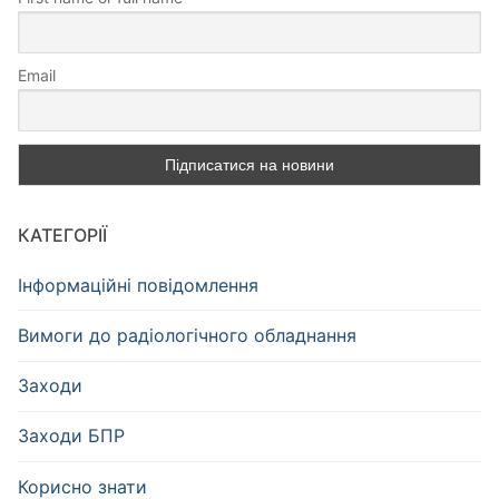
Email
КАТЕГОРІЇ
Інформаційні повідомлення
Вимоги до радіологічного обладнання
Заходи
Заходи БПР
Корисно знати