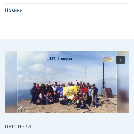
Новини
ПАРТНЕРИ