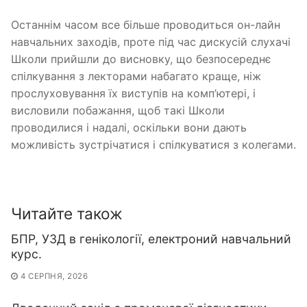
Останнім часом все більше проводиться он-лайн
навчальних заходів, проте під час дискусій слухачі
Школи прийшли до висновку, що безпосереднє
спілкування з лекторами набагато краще, ніж
прослуховування їх виступів на комп’ютері, і
висловили побажання, щоб такі Школи
проводилися і надалі, оскільки вони дають
можливість зустрічатися і спілкуватися з колегами.
Читайте також
БПР, УЗД в генікології, електроний навчальний
курс.
4 СЕРПНЯ, 2026