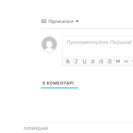
Підписатися
0
КОМЕНТАРІ
Навігація
ПОПЕРЕДНІЙ