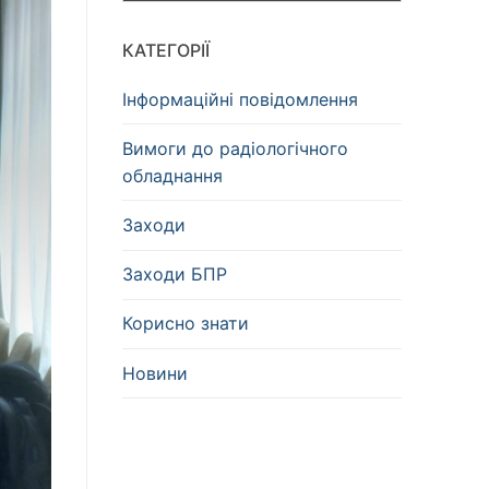
КАТЕГОРІЇ
Інформаційні повідомлення
Вимоги до радіологічного
обладнання
Заходи
Заходи БПР
Корисно знати
Новини