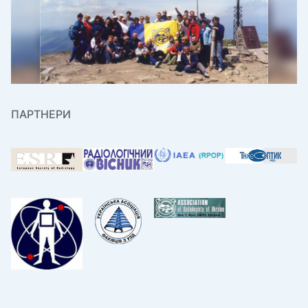
ПАРТНЕРИ