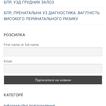
БПР, УЗД ГРУДНИХ ЗАЛОЗ
БПР, ПРЕНАТАЛЬНА УЗ ДІАГНОСТИКА. ВАГІТНІСТЬ
ВИСОКОГО ПЕРИНАТАЛЬНОГО РИЗИКУ
РОЗСИЛКА
First name or full name
Email
КАТЕГОРІЇ
Інформаційні повідомлення