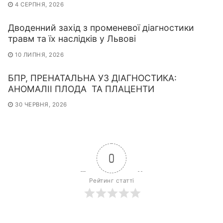
4 СЕРПНЯ, 2026
Дводенний захід з променевої діагностики
травм та їх наслідків у Львові
10 ЛИПНЯ, 2026
БПР, ПРЕНАТАЛЬНА УЗ ДІАГНОСТИКА:
АНОМАЛІІ ПЛОДА ТА ПЛАЦЕНТИ
30 ЧЕРВНЯ, 2026
0
Рейтинг статті