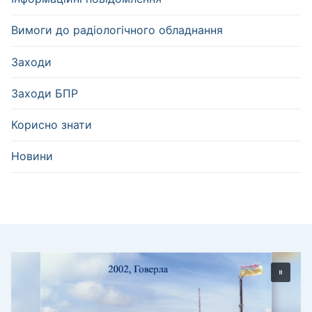
Вимоги до радіологічного обладнання
Заходи
Заходи БПР
Корисно знати
Новини