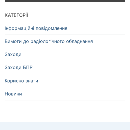
КАТЕГОРІЇ
Інформаційні повідомлення
Вимоги до радіологічного обладнання
Заходи
Заходи БПР
Корисно знати
Новини