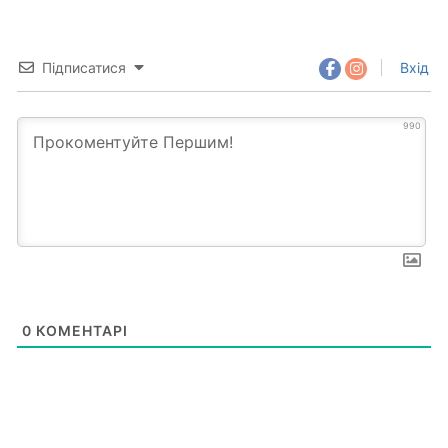
Підписатися
Вхід
990
0
КОМЕНТАРІ