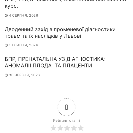
курс.
4 СЕРПНЯ, 2026
Дводенний захід з променевої діагностики
травм та їх наслідків у Львові
10 ЛИПНЯ, 2026
БПР, ПРЕНАТАЛЬНА УЗ ДІАГНОСТИКА:
АНОМАЛІІ ПЛОДА ТА ПЛАЦЕНТИ
30 ЧЕРВНЯ, 2026
0
Рейтинг статті