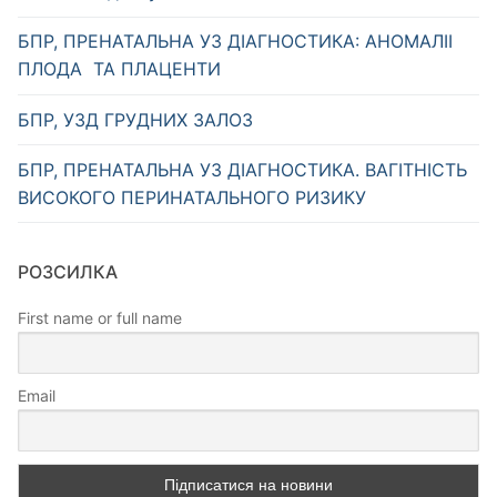
БПР, ПРЕНАТАЛЬНА УЗ ДІАГНОСТИКА: АНОМАЛІІ
ПЛОДА ТА ПЛАЦЕНТИ
БПР, УЗД ГРУДНИХ ЗАЛОЗ
БПР, ПРЕНАТАЛЬНА УЗ ДІАГНОСТИКА. ВАГІТНІСТЬ
ВИСОКОГО ПЕРИНАТАЛЬНОГО РИЗИКУ
РОЗСИЛКА
First name or full name
Email