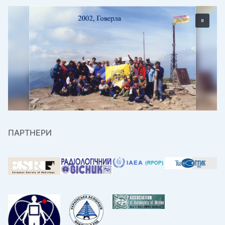
ПАРТНЕРИ