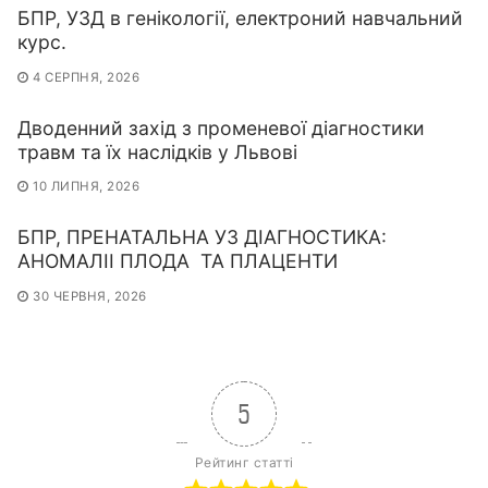
БПР, УЗД в генікології, електроний навчальний
курс.
4 СЕРПНЯ, 2026
Дводенний захід з променевої діагностики
травм та їх наслідків у Львові
10 ЛИПНЯ, 2026
БПР, ПРЕНАТАЛЬНА УЗ ДІАГНОСТИКА:
АНОМАЛІІ ПЛОДА ТА ПЛАЦЕНТИ
30 ЧЕРВНЯ, 2026
5
Рейтинг статті