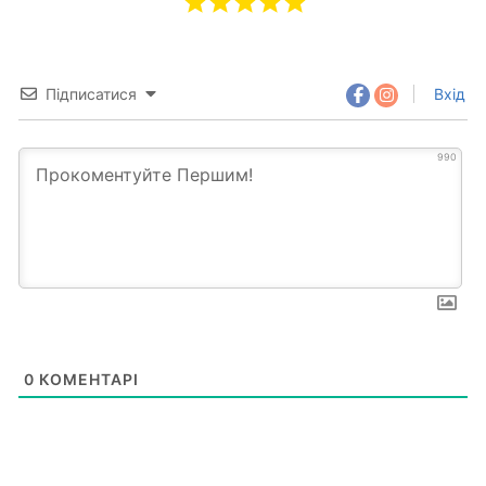
Підписатися
Вхід
990
0
КОМЕНТАРІ