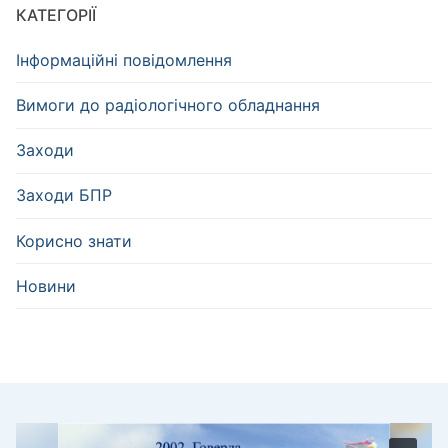
КАТЕГОРІЇ
Інформаційні повідомлення
Вимоги до радіологічного обладнання
Заходи
Заходи БПР
Корисно знати
Новини