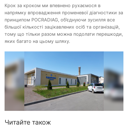
Крок за кроком ми впевнено рухаємося в
напрямку впровадження променевої діагностики за
принципом POCRADIAG, об’єднуючи зусилля все
більшої кількості зацікавлених осіб та організацій,
тому що тільки разом можна подолати перешкоди,
яких багато на цьому шляху.
Читайте також