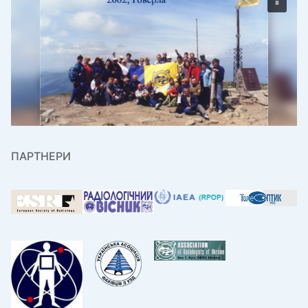
ПАРТНЕРИ