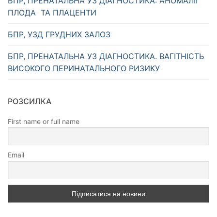
БПР, ПРЕНАТАЛЬНА УЗ ДІАГНОСТИКА: АНОМАЛІІ
ПЛОДА ТА ПЛАЦЕНТИ
БПР, УЗД ГРУДНИХ ЗАЛОЗ
БПР, ПРЕНАТАЛЬНА УЗ ДІАГНОСТИКА. ВАГІТНІСТЬ
ВИСОКОГО ПЕРИНАТАЛЬНОГО РИЗИКУ
РОЗСИЛКА
First name or full name
Email