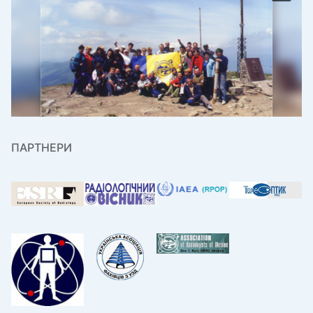
ПАРТНЕРИ