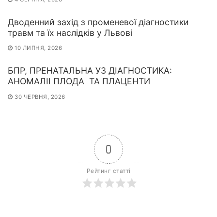
Дводенний захід з променевої діагностики
травм та їх наслідків у Львові
10 ЛИПНЯ, 2026
БПР, ПРЕНАТАЛЬНА УЗ ДІАГНОСТИКА:
АНОМАЛІІ ПЛОДА ТА ПЛАЦЕНТИ
30 ЧЕРВНЯ, 2026
0
Рейтинг статті