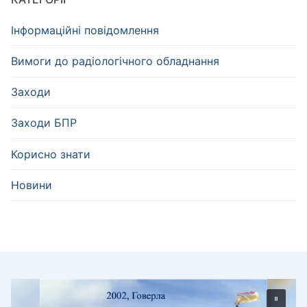
Інформаційні повідомлення
Вимоги до радіологічного обладнання
Заходи
Заходи БПР
Корисно знати
Новини