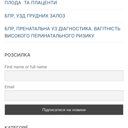
ПЛОДА ТА ПЛАЦЕНТИ
БПР, УЗД ГРУДНИХ ЗАЛОЗ
БПР, ПРЕНАТАЛЬНА УЗ ДІАГНОСТИКА. ВАГІТНІСТЬ
ВИСОКОГО ПЕРИНАТАЛЬНОГО РИЗИКУ
РОЗСИЛКА
First name or full name
Email
КАТЕГОРІЇ