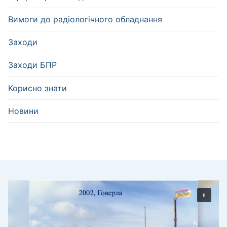
Вимоги до радіологічного обладнання
Заходи
Заходи БПР
Корисно знати
Новини