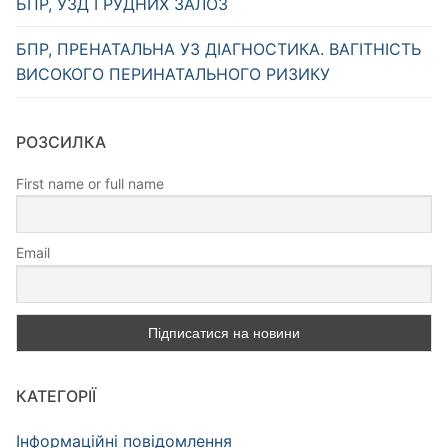
БПР, УЗД ГРУДНИХ ЗАЛОЗ
БПР, ПРЕНАТАЛЬНА УЗ ДІАГНОСТИКА. ВАГІТНІСТЬ
ВИСОКОГО ПЕРИНАТАЛЬНОГО РИЗИКУ
РОЗСИЛКА
First name or full name
Email
КАТЕГОРІЇ
Інформаційні повідомлення