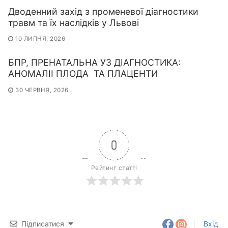
Дводенний захід з променевої діагностики
травм та їх наслідків у Львові
10 ЛИПНЯ, 2026
БПР, ПРЕНАТАЛЬНА УЗ ДІАГНОСТИКА:
АНОМАЛІІ ПЛОДА ТА ПЛАЦЕНТИ
30 ЧЕРВНЯ, 2026
0
Рейтинг статті
Підписатися
Вхід