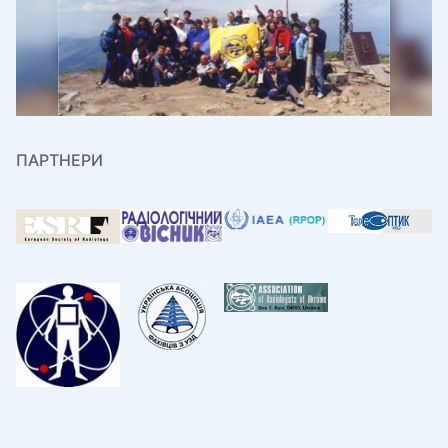
ПАРТНЕРИ