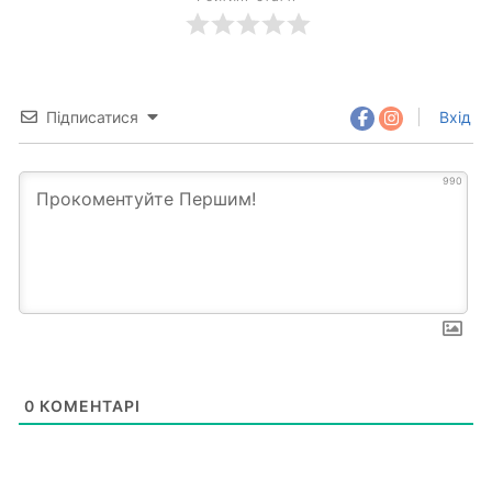
Підписатися
Вхід
990
0
КОМЕНТАРІ