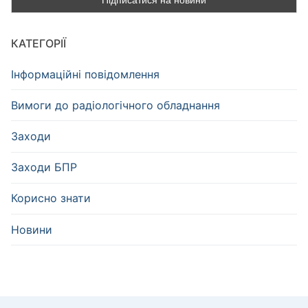
КАТЕГОРІЇ
Інформаційні повідомлення
Вимоги до радіологічного обладнання
Заходи
Заходи БПР
Корисно знати
Новини