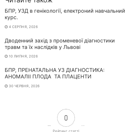
БПР, УЗД в генікології, електроний навчальний
курс.
4 СЕРПНЯ, 2026
Дводенний захід з променевої діагностики
травм та їх наслідків у Львові
10 ЛИПНЯ, 2026
БПР, ПРЕНАТАЛЬНА УЗ ДІАГНОСТИКА:
АНОМАЛІІ ПЛОДА ТА ПЛАЦЕНТИ
30 ЧЕРВНЯ, 2026
0
Рейтинг статті