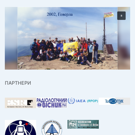
ПАРТНЕРИ