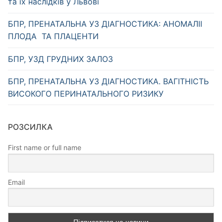
та їх наслідків у Львові
БПР, ПРЕНАТАЛЬНА УЗ ДІАГНОСТИКА: АНОМАЛІІ
ПЛОДА ТА ПЛАЦЕНТИ
БПР, УЗД ГРУДНИХ ЗАЛОЗ
БПР, ПРЕНАТАЛЬНА УЗ ДІАГНОСТИКА. ВАГІТНІСТЬ
ВИСОКОГО ПЕРИНАТАЛЬНОГО РИЗИКУ
РОЗСИЛКА
First name or full name
Email