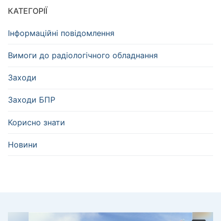
КАТЕГОРІЇ
Інформаційні повідомлення
Вимоги до радіологічного обладнання
Заходи
Заходи БПР
Корисно знати
Новини