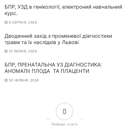
БПР, УЗД в генікології, електроний навчальний
курс.
4 СЕРПНЯ, 2026
Дводенний захід з променевої діагностики
травм та їх наслідків у Львові
10 ЛИПНЯ, 2026
БПР, ПРЕНАТАЛЬНА УЗ ДІАГНОСТИКА:
АНОМАЛІІ ПЛОДА ТА ПЛАЦЕНТИ
30 ЧЕРВНЯ, 2026
0
Рейтинг статті