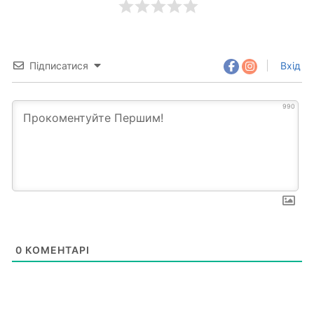
Підписатися
Вхід
990
0
КОМЕНТАРІ