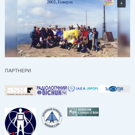
ПАРТНЕРИ