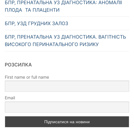
БПР, ПРЕНАТАЛЬНА УЗ ДІАГНОСТИКА: АНОМАЛІІ
ПЛОДА ТА ПЛАЦЕНТИ
БПР, УЗД ГРУДНИХ ЗАЛОЗ
БПР, ПРЕНАТАЛЬНА УЗ ДІАГНОСТИКА. ВАГІТНІСТЬ
ВИСОКОГО ПЕРИНАТАЛЬНОГО РИЗИКУ
РОЗСИЛКА
First name or full name
Email