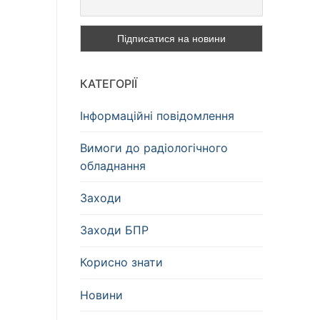
КАТЕГОРІЇ
Інформаційні повідомлення
Вимоги до радіологічного
обладнання
Заходи
Заходи БПР
Корисно знати
Новини