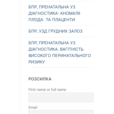
БПР, ПРЕНАТАЛЬНА УЗ
ДІАГНОСТИКА: АНОМАЛІІ
ПЛОДА ТА ПЛАЦЕНТИ
БПР, УЗД ГРУДНИХ ЗАЛОЗ
БПР, ПРЕНАТАЛЬНА УЗ
ДІАГНОСТИКА. ВАГІТНІСТЬ
ВИСОКОГО ПЕРИНАТАЛЬНОГО
РИЗИКУ
РОЗСИЛКА
First name or full name
Email