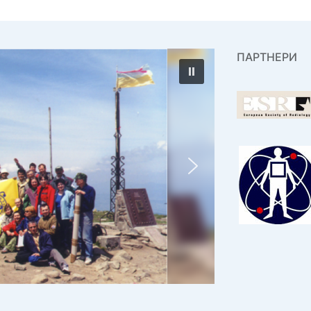
ПАРТНЕРИ