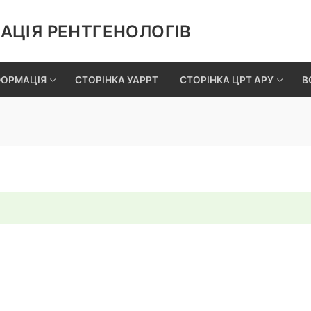
АЦІЯ РЕНТГЕНОЛОГІВ
ФОРМАЦІЯ
СТОРІНКА УАРРТ
СТОРІНКА ЦРТ АРУ
В